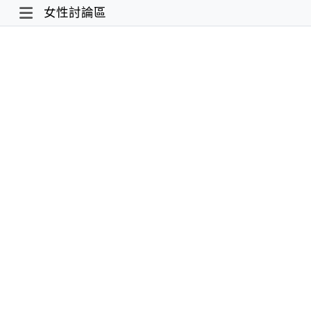
女性討論區