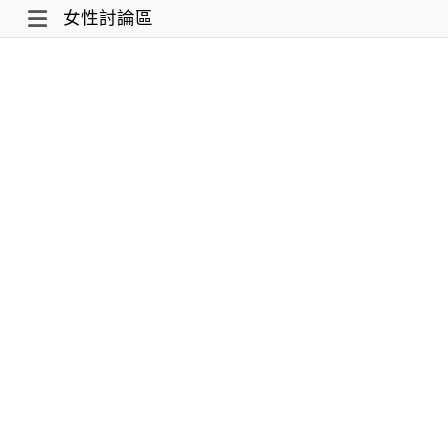
女性討論區