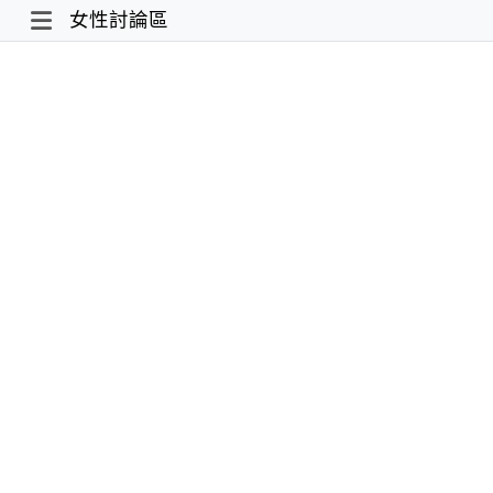
女性討論區