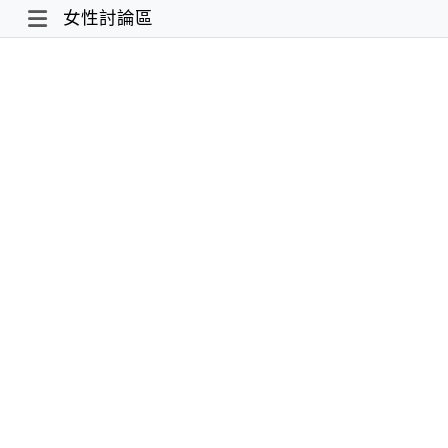
女性討論區