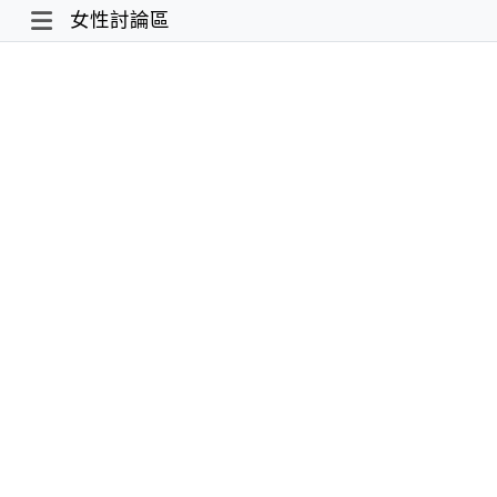
女性討論區