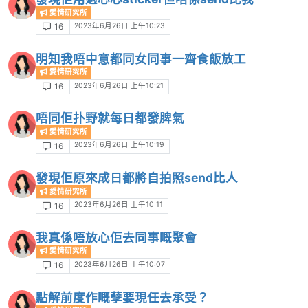
愛情研究所
2023年6月26日 上午10:23
16
明知我唔中意都同女同事一齊食飯放工
愛情研究所
2023年6月26日 上午10:21
16
唔同佢扑野就每日都發脾氣
愛情研究所
2023年6月26日 上午10:19
16
發現佢原來成日都將自拍照send比人
愛情研究所
2023年6月26日 上午10:11
16
我真係唔放心佢去同事嘅聚會
愛情研究所
2023年6月26日 上午10:07
16
點解前度作嘅孽要現任去承受？