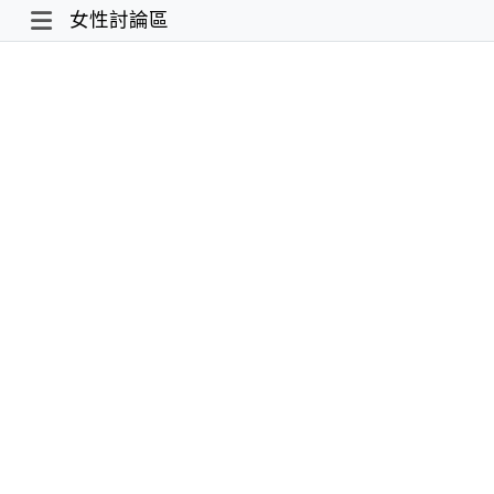
女性討論區